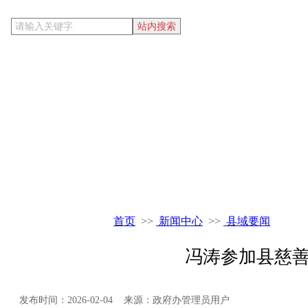
当前位置
首页
>>
新闻中心
>>
县域要闻
冯涛参加县慈
发布时间：2026-02-04 来源：政府办管理员用户