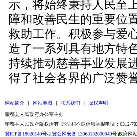
示，将始终秉持人民至
障和改善民生的重要位
救助工作。积极参与爱
造了一系列具有地方特
持续推动慈善事业发展
得了社会各界的广泛赞