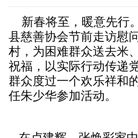
新春将至，暖意先行。
县慈善协会节前走访慰
村，为困难群众送去米
祝福，以实际行动传递
群众度过一个欢乐祥和
任朱少华参加活动。
在卢建辉、张焕彩家