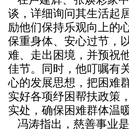
谈，详细询问其生活起
励他们保持乐观向上的
保重身体、安心过节，
难、走出困境，并预祝
佳节。同时，他叮嘱有
心的发展思想，把困难
实好各项纾困帮扶政策
实处，确保困难群体温
冯涛指出，慈善事业