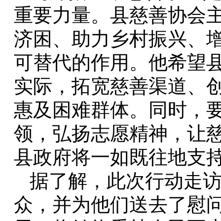
重要力量。县慈善协会
济困、助力乡村振兴、
可替代的作用。他希望
实际，拓宽慈善渠道、
惠及困难群体。同时，
领，弘扬志愿精神，让
县政府将一如既往地支
据了解，此次行动走访
众，并为他们送去了慰