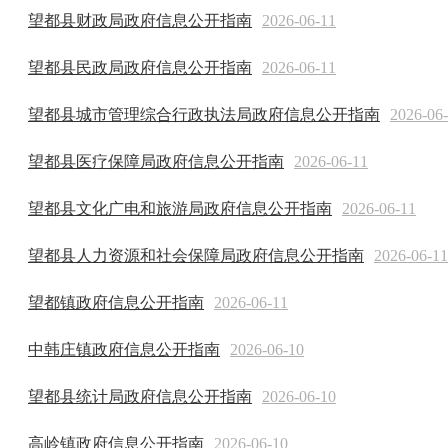
望都县财政局政府信息公开指南
2026-06-11
望都县民政局政府信息公开指南
2026-06-11
望都县城市管理综合行政执法局政府信息公开指南
2026-06
望都县医疗保障局政府信息公开指南
2026-06-11
望都县文化广电和旅游局政府信息公开指南
2026-06-11
望都县人力资源和社会保障局政府信息公开指南
2026-06-11
望都镇政府信息公开指南
2026-06-11
中韩庄镇政府信息公开指南
2026-06-10
望都县统计局政府信息公开指南
2026-06-10
高岭镇政府信息公开指南
2026-06-10