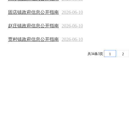
固店镇政府信息公开指南
2026-06-10
赵庄镇政府信息公开指南
2026-06-10
贾村镇政府信息公开指南
2026-06-10
共34条3页
1
2