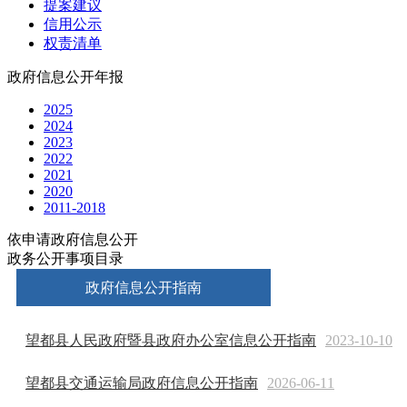
提案建议
信用公示
权责清单
政府信息公开年报
2025
2024
2023
2022
2021
2020
2011-2018
依申请政府信息公开
政务公开事项目录
政府信息公开指南
望都县人民政府暨县政府办公室信息公开指南
2023-10-10
望都县交通运输局政府信息公开指南
2026-06-11