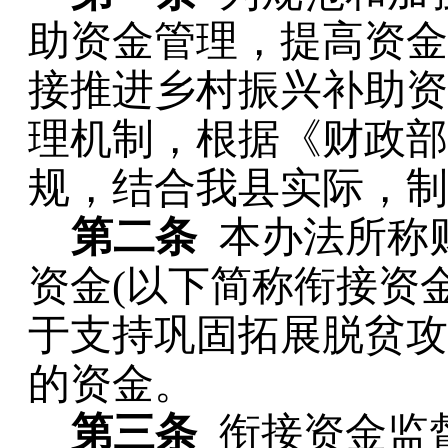
助资金管理，提高资金
接推进乡村振兴补助资
理机制，根据《财政部
规，结合我县实际，制
第二条
本办法所称
资金
(
以下简称衔接资
于支持巩固拓展脱贫攻
的资金。
第三条
衔接资金监