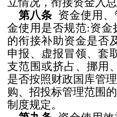
立情况，衔接资金入总
第八条
资金使用、
金使用是否规范
:
资金
的衔接补助资金是否
申报、虚报冒领、套
支范围或挤占、挪用
是否按照财政国库管理
购、招投标管理范围的
制度规定。