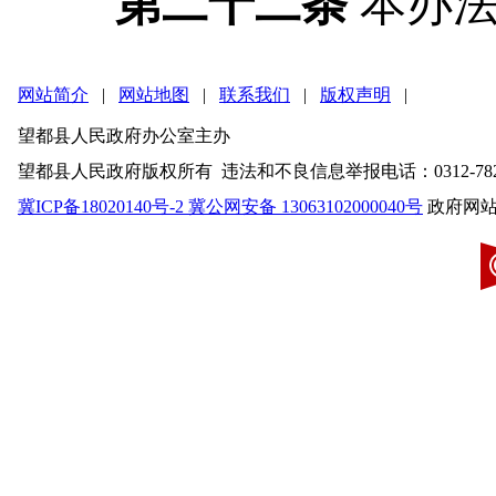
第二十二条
本办