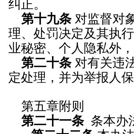
纠正。
第十九条
对监督对
理、处罚决定及其执行
业秘密、个人隐私外，
第二十条
对有关违
定处理，并为举报人保
第五章附则
第二十一条
条本办