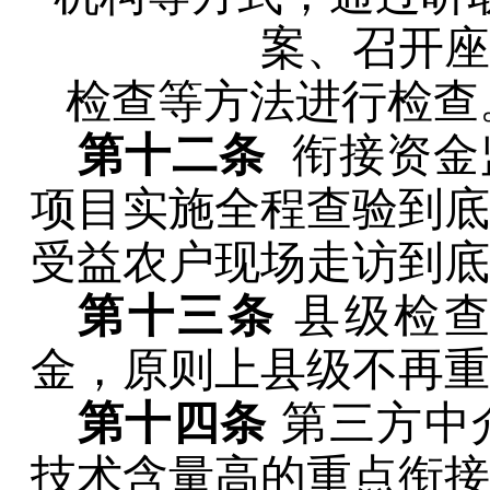
案、召开座
检查等方法进行检查
第十二条
衔接资金
项目实施全程查验到底
受益农户现场走访到底
第十三条
县级检
金，原则上县级不再重
第十四条
第三方中
技术含量高的重点衔接