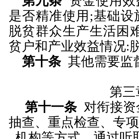
第九条
资金使用效
是否精准使用
;
基础设
脱贫群众生产生活困
贫户和产业效益情况
:
第十条
其他需要监
第三
第十一条
对衔接资
抽查、重点检查、专项
机构等方式，通过听