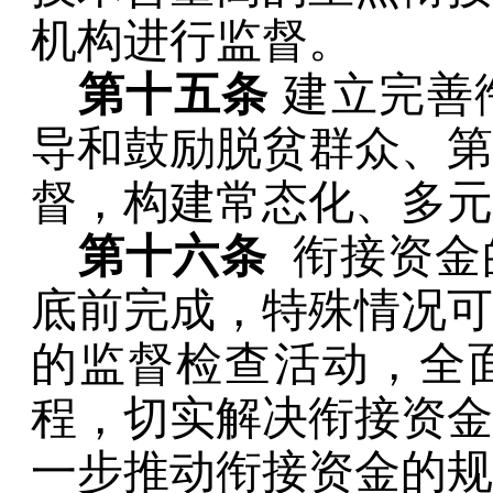
机构进行监督。
第十五条
建立完善
导和鼓励脱贫群众、第
督，构建常态化、多元
第十六条
衔接资金
底前完成，特殊情况可
的监督检查活动，全
程，切实解决衔接资金
一步推动衔接资金的规