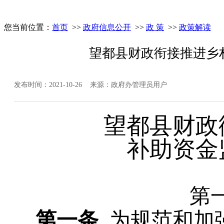
您当前位置：
首页
>>
政府信息公开
>>
政 策
>>
政策解读
望都县财政衔接推进乡
发布时间：2021-10-26 来源：政府办管理员用户
望都县财政
补助资金
第
第一条
为规范和加