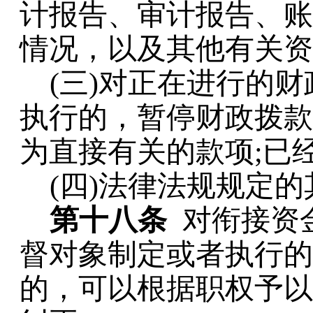
计报告、审计报告、账
情况，以及其他有关资
(
三
)
对正在进行的财
执行的，暂停财政拨款
为直接有关的款项
;
已
(
四
)
法律法规规定的
第十八条
对衔接资
督对象制定或者执行的
的，可以根据职权予以