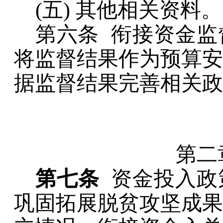
(五)
其他相关资料。
第六条
衔接资金监
将监督结果作为预算安
据监督结果完善相关政
第二
第七条
资金投入政
巩固拓展脱贫攻坚成果