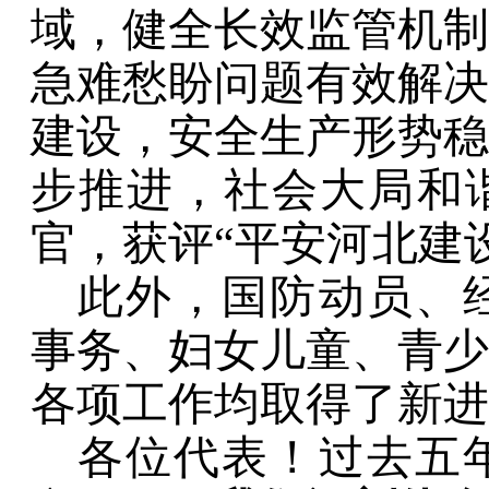
域，健全长效监管机制
急难愁盼问题有效解决
建设，安全生产形势稳
步
推进，社会大局和
官，获评
“
平安河北建
此外，国防动员、
事务、妇女儿童、青少
各项工作均取得了新进
各位代表！
过去五