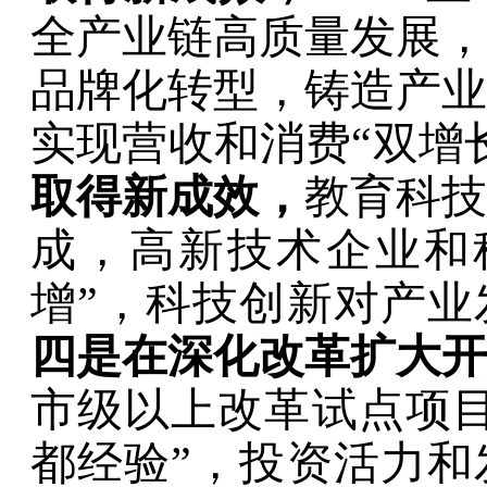
全产业链高质量发展，
品牌化转型，铸造产业
实现营收和消费
“
双增
取得新成效
，
教育科技
成，高新技术企业和
增
”
，科技创新对产业
四是在深化改革扩大开
市级以上改革试点项
都经验
”
，投资活力和