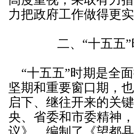
力把政府工作做得更实
二、
“
十五五
”
“
十五五
”
时期是全面
坚期和重要窗口期，也
启下、继往开来的关键
央、省委和市委精神
议》，编制了
《望都县