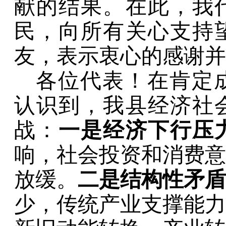
献的结果
。
在此，我
民，向所有关心支持
友，表示衷心的感谢并
各位代表！在肯定
认识到，我县经济社
战：
一是经济下行压
响，社会投资和消费意
放缓。
二是结构性矛盾
少，传统产业支撑能力