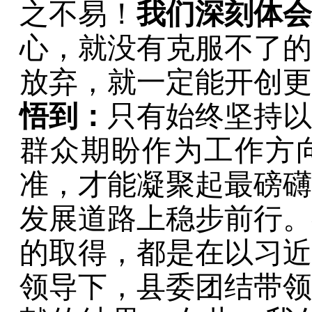
之不易！
我们深刻体会
心，就没有克服不了的
放弃，就一定能开创更
悟到：
只有始终坚持以
群众期盼作为工作方
准，才能凝聚起最磅礴
发展道路上稳步前行。
的取得，都是在
以
习近
领导下，县委团结带领