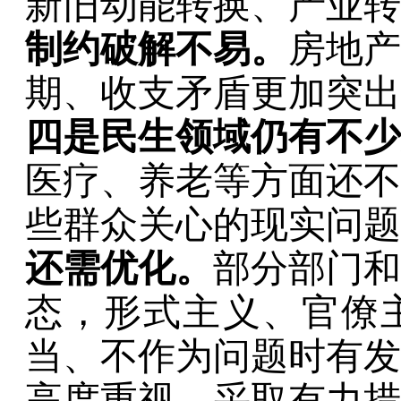
新旧动能转换、产业转
制约破解不易。
房地产
期、收支矛盾更加突出
四
是民生领域仍有不少
医疗、养老等方面还不
些群众关心的现实问题
还需优化。
部分部门和
态，形式主义、官僚
当、不作为问题时有发
高度重视，采取有力措