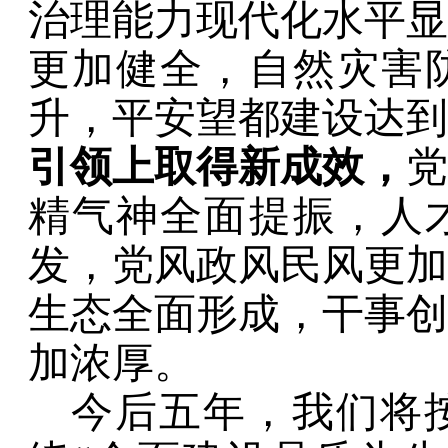
治理能力现代化水平显
更加健全，自然灾害
升，平安望都建设达到
引领上取得新成效，
党
精气神全面提振，人
发，党风政风民风更加
生态全面形成，干事创
加浓厚
。
今后五年，
我们将