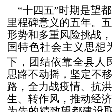
“
十四五
”
时期是望都
里程碑意义的五年。五
形势和多重风险挑战，
国特色社会主义思想
下，团结依靠全县人
思路不动摇，坚定不
路，全力战疫情、抗洪
生、转作风，推动经济
为先的精致望都建设