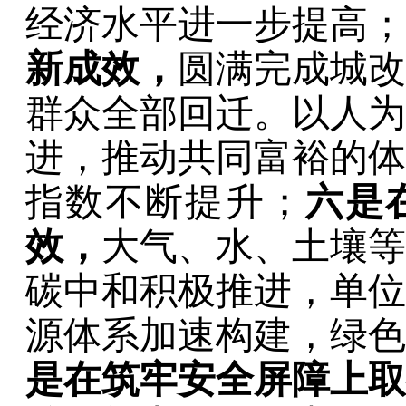
经济水平进一步提高
；
新成效
，
圆满完成城改
群众全部回迁。以人为
进，推动共同富裕的体
指数不断提升
；
六是
效
，
大气、水、土壤等
碳中和积极推进，单
源体系加速构建，绿色
是在筑牢安全屏障上取