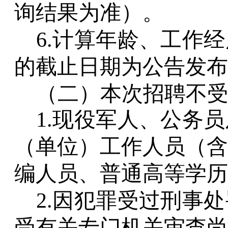
询结果为准）。
6.计算年龄、工作
的截止日期为公告发布
（二）本次招聘不
1.现役军人、公务
（单位）工作人员（含
编人员、普通高等学历
2.因犯罪受过刑事
受有关专门机关审查尚