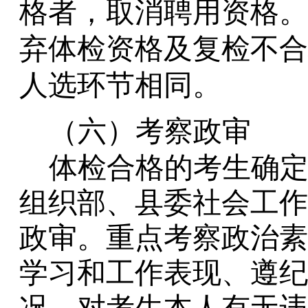
格者，取消聘用资格。
弃体检资格及复检不合
人选环节相同。
（六）考察政审
体检合格的考生确
组织部、县委社会工作
政审。重点考察政治素
学习和工作表现、遵纪