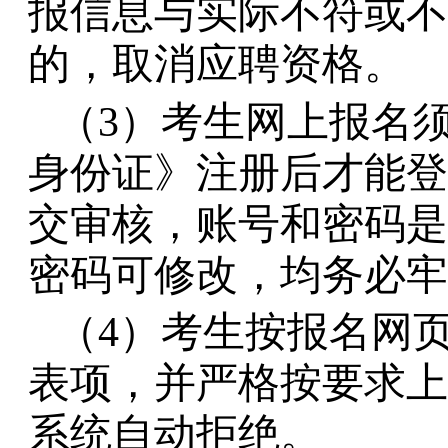
报信息与实际不符或不
的，取消应聘资格。
（
3）考生网上报名
身份证》注册后才能登
交审核，账号和密码是
密码可修改，均务必牢
（
4）考生按报名网
表项，并严格按要求上
系统自动拒绝。