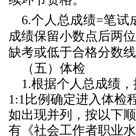
6.个人总成绩=笔试成
成绩保留小数点后两位
缺考或低于合格分数线
（五）
体检
1.根据个人总成绩
1
:
1
比例
确定进入体检
如出现并列，按以下顺
有《社会工作者职业水