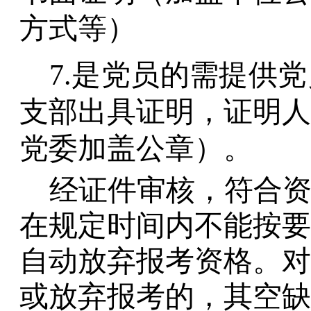
方式等）
7.是党员的需提供
支部出具证明，证明人
党委加盖公章）。
经证件审核，符合
在规定时间内不能按要
自动放弃报考资格。对
或放弃报考的，其空缺