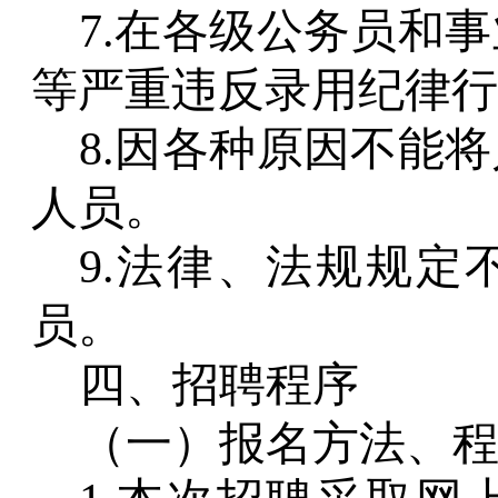
7.在各级公务员和
等严重违反录用纪律行
8.因各种原因不能
人员。
9.法律、法规规
员。
四、招聘程序
（一）报名方法、