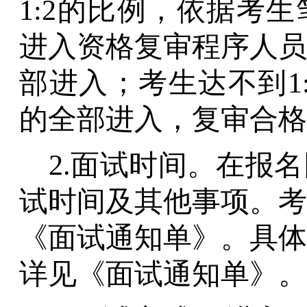
1:2的比例，依据考
进入资格复审程序人员
部进入；考生达不到1
的全部进入，复审合格
2.面试时间。在报
试时间及其他事项。考
《
面试通知单
》。具体
详见《面试通知单》。