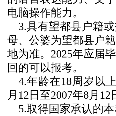
电脑操作能力。
3.具有望都县户籍
母、公婆为望都县户籍
地为准。2025年应
回的可以报考。
4.年龄在18周岁以上
月12日至2007年8月
5.取得国家承认的