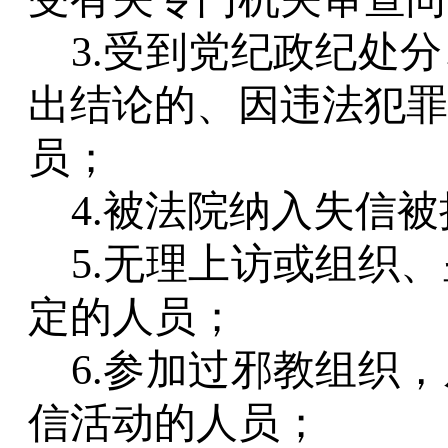
3.受到党纪政纪处
出结论的、因违法犯罪
员；
4.被法院纳入失信
5.无理上访或组织
定的人员；
6.参加过邪教组织
信活动的人员；