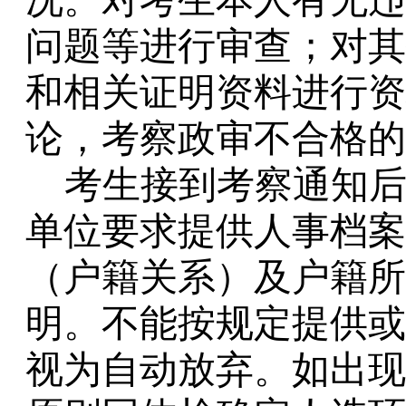
况。对考生本人有无违
问题等进行审查；对其
和相关证明资料进行资
论，考察政审不合格的
考生接到考察通知
单位要求提供人事档案
（户籍关系）及户籍所
明。不能按规定提供或
视为自动放弃。如出现