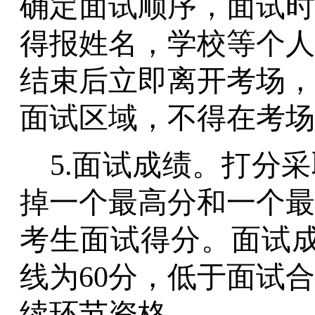
确定面试顺序，面试时
得报姓名，学校等个人
结束后立即离开考场，
面试区域，不得在考场
5.面试成绩。打分
掉一个最高分和一个最
考生面试得分。面试成
线为60分，低于面试
续环节资格。