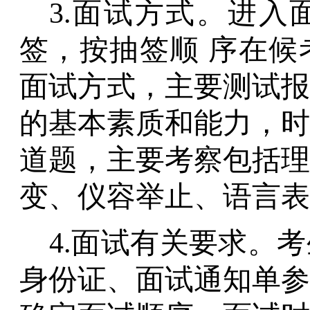
3.面试方式。进
签，按抽签顺 序在候
面试方式，主要测试报
的基本素质和能力，时
道题，主要考察包括理
变、仪容举止、语言表
4.面试有关要求。
身份证、面试通知单参