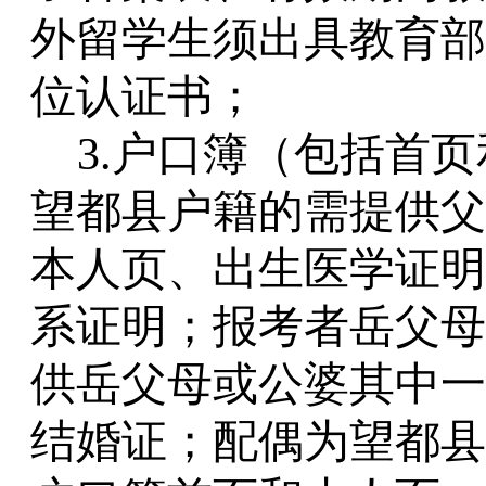
外留学生须出具教育部
位认证书；
3.户口簿
（
包括首页
望都县户籍的需提供父
本人页、出生医学证明
系证明；报考者岳父母
供岳父母或公婆其中一
结婚证；配偶为望都县