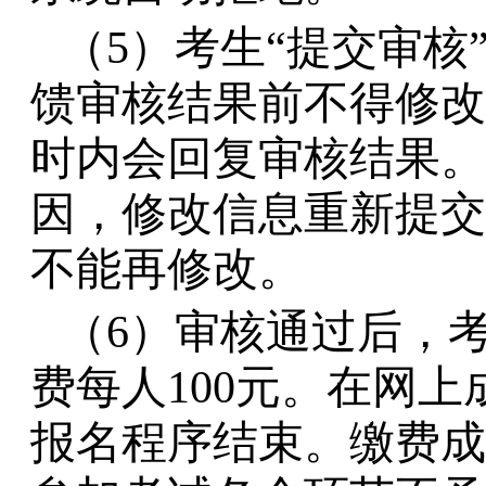
（
5）考生“提交审核
馈审核结果前不得修改
时内会回复审核结果。
因，修改信息重新提交
不能再修改。
（
6）审核通过后，
费每人100元。在网
报名程序结束。缴费成