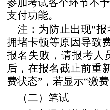
参加考试各个环节不予
支付功能。
注：为防止出现
“
拥堵卡顿等原因导致费
报名失败，请报考人
后，在报名截止前重新
费状态”，若显示“缴
（二）笔试