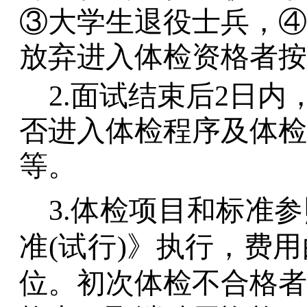
③大学生退役士兵，④
放弃进入体检资格者按
2.面试结束后2日
否进入体检程序及体检
等。
3.体检项目和标准
准(试行)》执行，费
位。初次体检不合格者