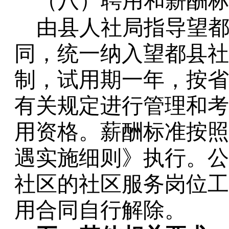
（八）聘用和薪酬
由县人社局指导望
同，统一纳入望都县社
制，试用期一年，按省
有关规定进行管理和考
用资格。薪酬标准按照
遇实施细则》执行。公
社区的社区服务岗位工
用合同自行解除。