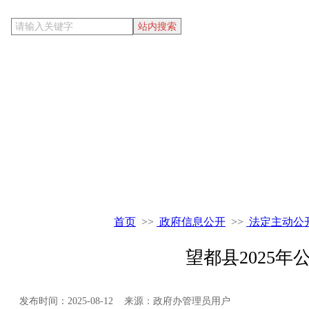
当前位置
首页
>>
政府信息公开
>>
法定主动公
望都县2025
发布时间：2025-08-12 来源：政府办管理员用户