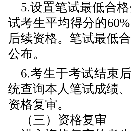
5.设置笔试最低合
试考生平均得分的60
后续资格。笔试最低合
公布。
6.考生于
考试结束
统
查询本人笔试成绩
、
资格复审
。
（三）
资格复审