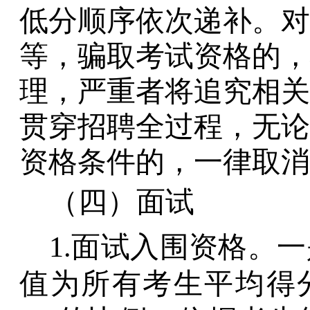
低分顺序依次递补。对
等，骗取考试资格的，
理，严重者将追究相关
贯穿招聘
全过
程，无论
资格条件的，一律取消
（四）
面试
1.
面试入围资格。一
值为所有考生平均得