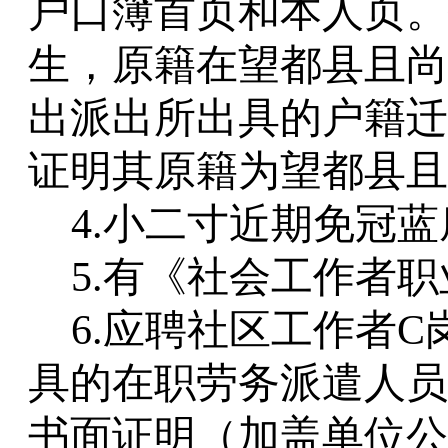
户口簿首页和本人页。
生，原籍在望都县且尚
出派出所出具的户籍迁
证明其原籍为望都县且
4.小二寸近期免冠
5.有《社会工作者
6.应聘社区工作者
具的在职劳务派遣人员
书面证明（加盖单位公