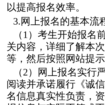
以提高报名效率。
3.
网上报名的基本流
（
1）考生开始报名
关
内容，详细了解本次
等，然后按照网站提示
（
2）网上报名实行
阅读并承诺履行《诚信
名信息真实性负责，资