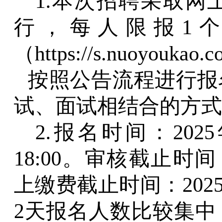
1.本次招聘
采取网
行，每人限报
1
（https://s.nuoyoukao
按照公告流程进行报
试、面试相结合的方式
2.
报名时间：
202
18:00。审核截止时间：
上缴费截止时间：2025
2天报名人数比较集中