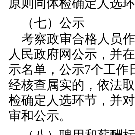
原则同体检确定人选环
（七）公示
考察政审合格人员
人民政府网公示，并在
示名单，公示
7个工作
经核查属实的，依法取
检确定人选环节，并对
审和公示。