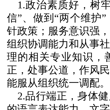
1.政治素质好，树
信”、做到
“两个维护
针政策；服务意识强，
组织协调能力和从事社
理的相关专业知识，
正，处事公道，作风民
能服从组织统一调配。
2.品行端正，身体
的语言表达能力、文字