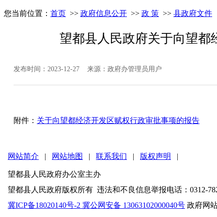
您当前位置：
首页
>>
政府信息公开
>>
政 策
>>
县政府文件
望都县人民政府关于向望都
发布时间：2023-12-27 来源：政府办管理员用户
附件：
关于向望都经济开发区赋权行政审批事项的报告